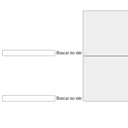
Buscar no site
Buscar no site
Aumentar fonte