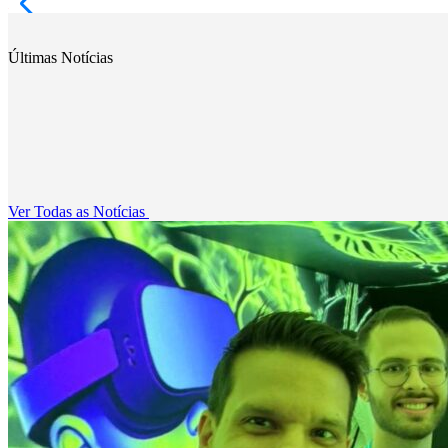
Últimas Notícias
Ver Todas as Notícias