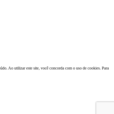
do. Ao utilizar este site, você concorda com o uso de cookies. Para