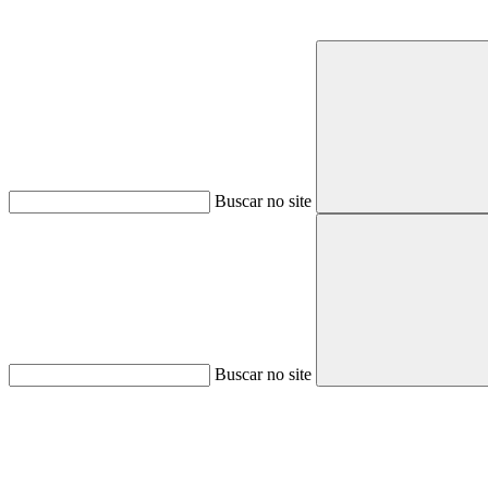
Buscar no site
Buscar no site
Aumentar fonte