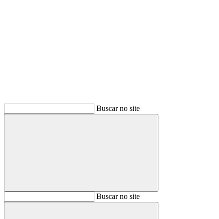
Buscar
Buscar no site
Buscar
Buscar no site