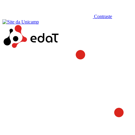
Contraste