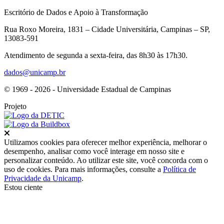
Escritório de Dados e Apoio à Transformação
Rua Roxo Moreira, 1831 – Cidade Universitária, Campinas – SP,
13083-591
Atendimento de segunda a sexta-feira, das 8h30 às 17h30.
dados@unicamp.br
© 1969 - 2026 - Universidade Estadual de Campinas
Projeto
Fechar
Utilizamos cookies para oferecer melhor experiência, melhorar o
desempenho, analisar como você interage em nosso site e
personalizar conteúdo. Ao utilizar este site, você concorda com o
uso de cookies. Para mais informações, consulte a
Política de
Privacidade da Unicamp
.
Estou ciente
Ir para o topo