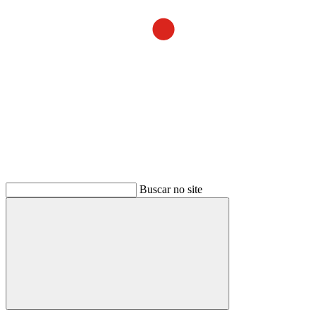
Buscar no site
Buscar