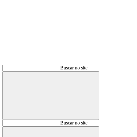
Buscar
Buscar no site
Buscar
Buscar no site