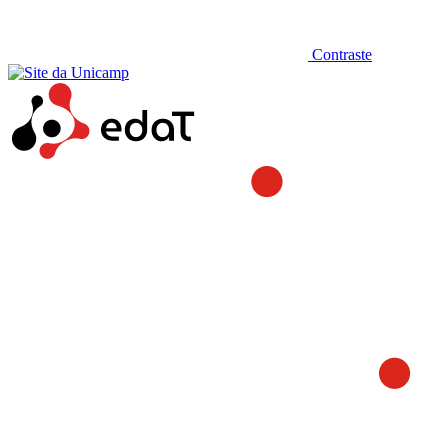
Contraste