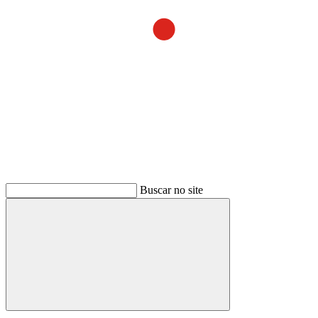
Buscar no site
Buscar