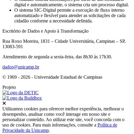
digital e automaticamente, o sistema cria um processo digital.
O sistema SIC-Digital permite a execução de fluxo interno
automatizado e flexível para atender as solicitações de cada
cidadão conforme a necessidade definida.
Escritório de Dados e Apoio à Transformação
Rua Roxo Moreira, 1831 – Cidade Universitária, Campinas – SP,
13083-591
Atendimento de segunda a sexta-feira, das 8h30 às 17h30.
dados@unicamp.br
© 1969 - 2026 - Universidade Estadual de Campinas
Projeto
Fechar
Utilizamos cookies para oferecer melhor experiência, melhorar o
desempenho, analisar como você interage em nosso site e
personalizar conteúdo. Ao utilizar este site, você concorda com o
uso de cookies. Para mais informações, consulte a
Política de
Privacidade da Unicamp
.