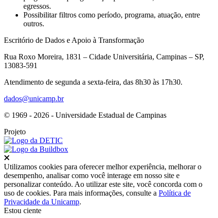
egressos.
Possibilitar filtros como período, programa, atuação, entre
outros.
Escritório de Dados e Apoio à Transformação
Rua Roxo Moreira, 1831 – Cidade Universitária, Campinas – SP,
13083-591
Atendimento de segunda a sexta-feira, das 8h30 às 17h30.
dados@unicamp.br
© 1969 - 2026 - Universidade Estadual de Campinas
Projeto
Fechar
Utilizamos cookies para oferecer melhor experiência, melhorar o
desempenho, analisar como você interage em nosso site e
personalizar conteúdo. Ao utilizar este site, você concorda com o
uso de cookies. Para mais informações, consulte a
Política de
Privacidade da Unicamp
.
Estou ciente