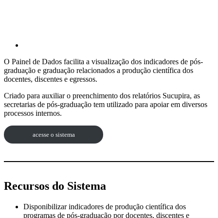
O Painel de Dados facilita a visualização dos indicadores de pós-
graduação e graduação relacionados a produção científica dos
docentes, discentes e egressos.
Criado para auxiliar o preenchimento dos relatórios Sucupira, as
secretarias de pós-graduação tem utilizado para apoiar em diversos
processos internos.
acesse o sistema
Recursos do Sistema
Disponibilizar indicadores de produção científica dos
programas de pós-graduação por docentes, discentes e