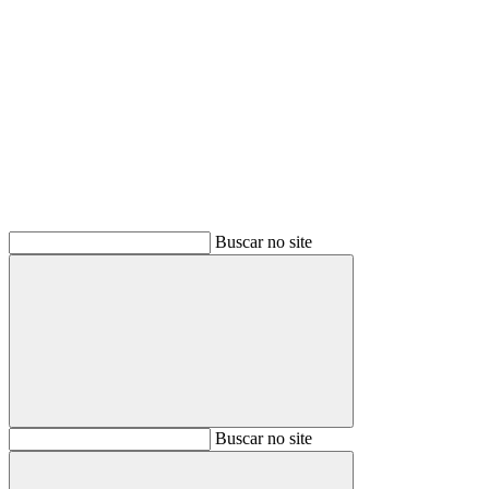
Buscar
Buscar no site
Buscar
Buscar no site