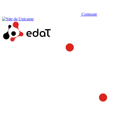
Contraste