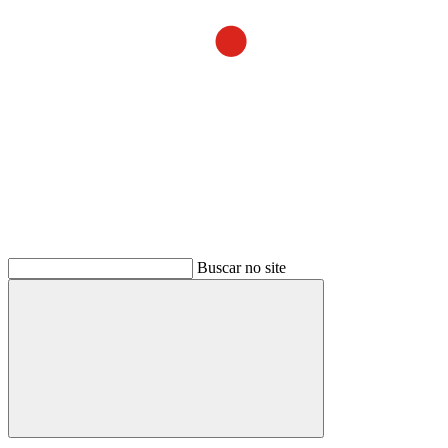
Buscar no site
Buscar