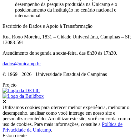
desempenho da pesquisa produzida na Unicamp e o
posicionamento da instituição no cenário nacional e
internacional.
Escritório de Dados e Apoio à Transformação
Rua Roxo Moreira, 1831 – Cidade Universitária, Campinas – SP,
13083-591
Atendimento de segunda a sexta-feira, das 8h30 às 17h30.
dados@unicamp.br
© 1969 - 2026 - Universidade Estadual de Campinas
Projeto
Fechar
Utilizamos cookies para oferecer melhor experiência, melhorar o
desempenho, analisar como você interage em nosso site e
personalizar conteúdo. Ao utilizar este site, você concorda com o
uso de cookies. Para mais informações, consulte a
Política de
Privacidade da Unicamp
.
Estou ciente