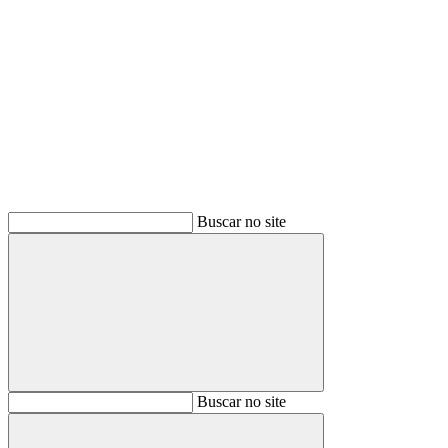
Buscar
Buscar no site
Buscar
Buscar no site