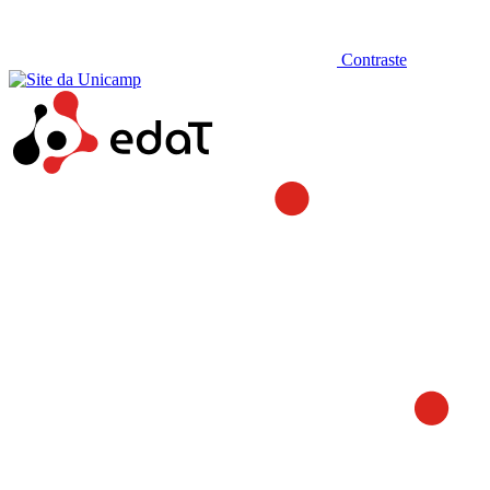
Contraste