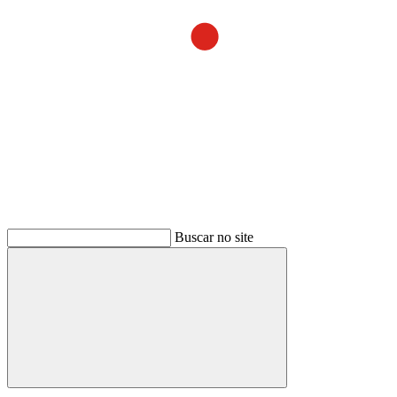
Buscar no site
Buscar