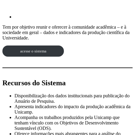
Tem por objetivo reunir e oferecer à comunidade acadêmica – e à
sociedade em geral – dados e indicadores da produção científica da
Universidade.
acesse o sistema
Recursos do Sistema
Disponibilização dos dados institucionais para publicação do
Anuário de Pesquisa.
Apresenta indicadores do impacto da produção acadêmica da
Unicamp.
Acompanha os trabalhos produzidos pela Unicamp que
tenham vínculo com os Objetivos de Desenvolvimento
Sustentável (ODS).
Oferece informações mais abrangentes para a análise do