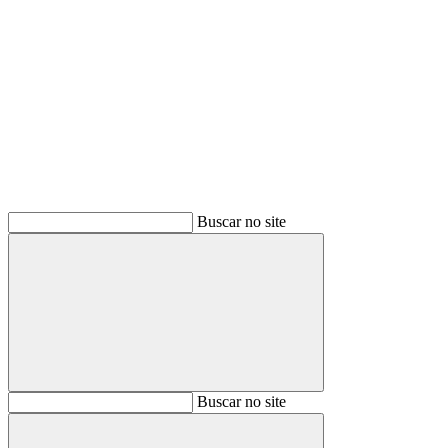
Buscar
Buscar no site
Buscar
Buscar no site