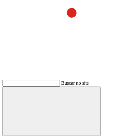
Buscar no site
Buscar