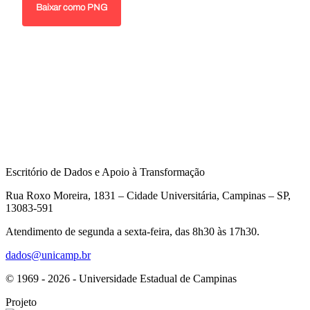
Escritório de Dados e Apoio à Transformação
Rua Roxo Moreira, 1831 – Cidade Universitária, Campinas – SP,
13083-591
Atendimento de segunda a sexta-feira, das 8h30 às 17h30.
dados@unicamp.br
© 1969 - 2026 - Universidade Estadual de Campinas
Projeto