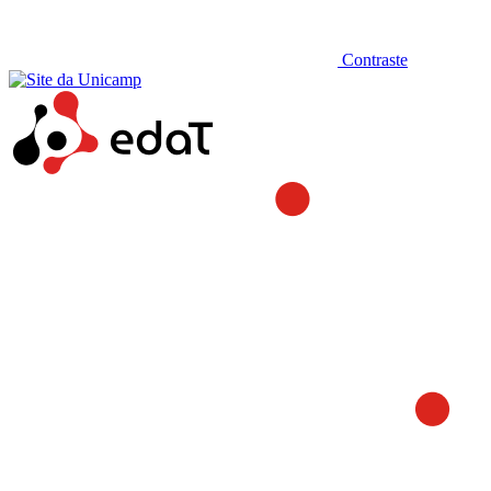
Contraste