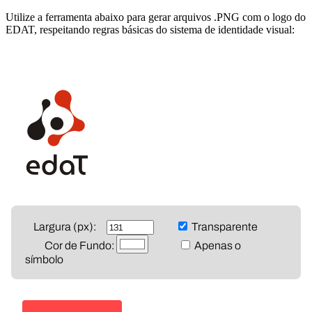
Utilize a ferramenta abaixo para gerar arquivos .PNG com o logo do
EDAT, respeitando regras básicas do sistema de identidade visual: